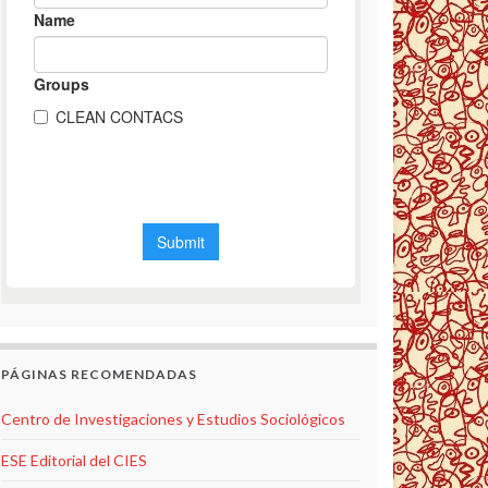
PÁGINAS RECOMENDADAS
Centro de Investigaciones y Estudios Sociológicos
ESE Editorial del CIES