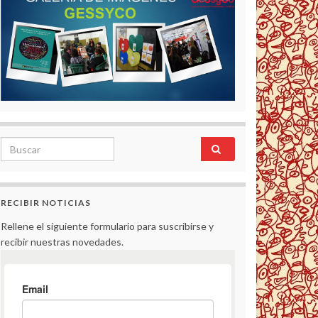
Search for:
RECIBIR NOTICIAS
Rellene el siguiente formulario para suscribirse y
recibir nuestras novedades.