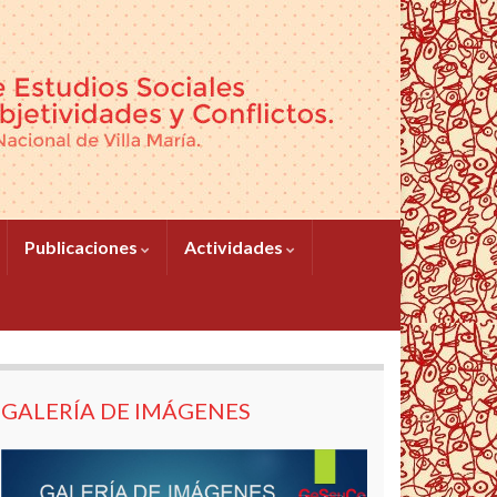
Publicaciones
Actividades
GALERÍA DE IMÁGENES