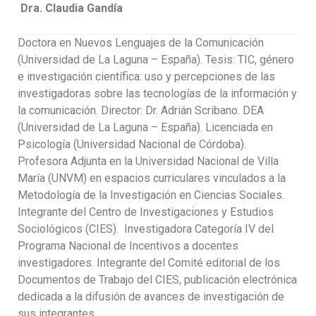
Dra. Claudia Gandía
Doctora en Nuevos Lenguajes de la Comunicación
(Universidad de La Laguna – España). Tesis: TIC, género
e investigación científica: uso y percepciones de las
investigadoras sobre las tecnologías de la información y
la comunicación. Director: Dr. Adrián Scribano. DEA
(Universidad de La Laguna – España). Licenciada en
Psicología (Universidad Nacional de Córdoba).
Profesora Adjunta en la Universidad Nacional de Villa
María (UNVM) en espacios curriculares vinculados a la
Metodología de la Investigación en Ciencias Sociales.
Integrante del Centro de Investigaciones y Estudios
Sociológicos (CIES). Investigadora Categoría IV del
Programa Nacional de Incentivos a docentes
investigadores. Integrante del Comité editorial de los
Documentos de Trabajo del CIES, publicación electrónica
dedicada a la difusión de avances de investigación de
sus integrantes.