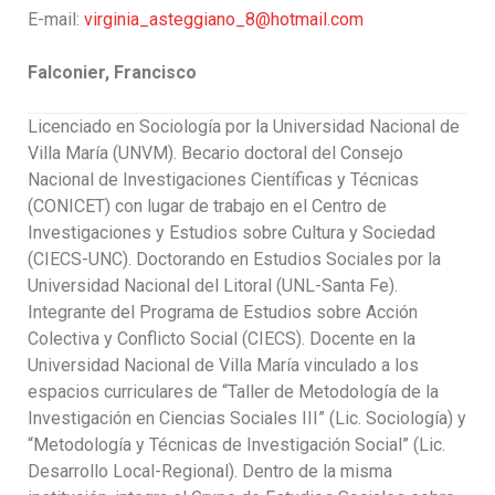
E-mail:
virginia_asteggiano_8@hotmail.com
Falconier, Francisco
Licenciado en Sociología por la Universidad Nacional de
Villa María (UNVM). Becario doctoral del Consejo
Nacional de Investigaciones Científicas y Técnicas
(CONICET) con lugar de trabajo en el Centro de
Investigaciones y Estudios sobre Cultura y Sociedad
(CIECS-UNC). Doctorando en Estudios Sociales por la
Universidad Nacional del Litoral (UNL-Santa Fe).
Integrante del Programa de Estudios sobre Acción
Colectiva y Conflicto Social (CIECS). Docente en la
Universidad Nacional de Villa María vinculado a los
espacios curriculares de “Taller de Metodología de la
Investigación en Ciencias Sociales III” (Lic. Sociología) y
“Metodología y Técnicas de Investigación Social” (Lic.
Desarrollo Local-Regional). Dentro de la misma