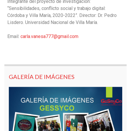
Integrante del proyecto de investigación:
“Sensibilidades, conflicto social y trabajo digital:
Córdoba y Villa María, 2020-2022”. Director: Dr. Pedro
Lisdero. Universidad Nacional de Villa María.
Email:
carla.vanesa777@gmail.com
GALERÍA DE IMÁGENES