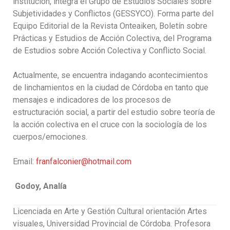
institución, integra el Grupo de Estudios Sociales sobre
Subjetividades y Conflictos (GESSYCO). Forma parte del
Equipo Editorial de la Revista Onteaiken, Boletín sobre
Prácticas y Estudios de Acción Colectiva, del Programa
de Estudios sobre Acción Colectiva y Conflicto Social.
Actualmente, se encuentra indagando acontecimientos
de linchamientos en la ciudad de Córdoba en tanto que
mensajes e indicadores de los procesos de
estructuración social, a partir del estudio sobre teoría de
la acción colectiva en el cruce con la sociología de los
cuerpos/emociones.
Email:
franfalconier@hotmail.com
Godoy, Analía
Licenciada en Arte y Gestión Cultural orientación Artes
visuales, Universidad Provincial de Córdoba. Profesora