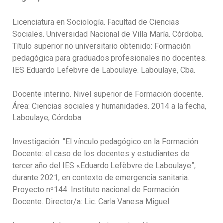
Licenciatura en Sociología. Facultad de Ciencias
Sociales. Universidad Nacional de Villa María. Córdoba.
Título superior no universitario obtenido: Formación
pedagógica para graduados profesionales no docentes.
IES Eduardo Lefebvre de Laboulaye. Laboulaye, Cba.
Docente interino. Nivel superior de Formación docente.
Área: Ciencias sociales y humanidades. 2014 a la fecha,
Laboulaye, Córdoba.
Investigación: “El vínculo pedagógico en la Formación
Docente: el caso de los docentes y estudiantes de
tercer año del IES «Eduardo Lefèbvre de Laboulaye”,
durante 2021, en contexto de emergencia sanitaria.
Proyecto nº144. Instituto nacional de Formación
Docente. Director/a: Lic. Carla Vanesa Miguel.