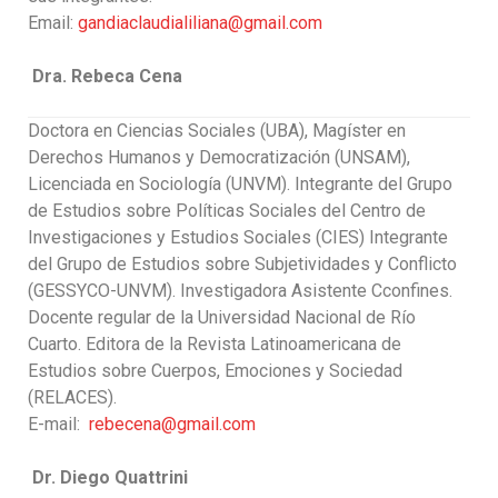
Email:
gandiaclaudialiliana@gmail.com
Dra. Rebeca Cena
Doctora en Ciencias Sociales (UBA), Magíster en
Derechos Humanos y Democratización (UNSAM),
Licenciada en Sociología (UNVM). Integrante del Grupo
de Estudios sobre Políticas Sociales del Centro de
Investigaciones y Estudios Sociales (CIES) Integrante
del Grupo de Estudios sobre Subjetividades y Conflicto
(GESSYCO-UNVM). Investigadora Asistente Cconfines.
Docente regular de la Universidad Nacional de Río
Cuarto. Editora de la Revista Latinoamericana de
Estudios sobre Cuerpos, Emociones y Sociedad
(RELACES).
E-mail:
rebecena@gmail.com
Dr. Diego Quattrini