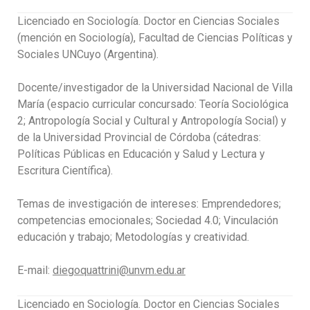
Licenciado en Sociología. Doctor en Ciencias Sociales
(mención en Sociología), Facultad de Ciencias Políticas y
Sociales UNCuyo (Argentina).
Docente/investigador de la Universidad Nacional de Villa
María (espacio curricular concursado: Teoría Sociológica
2; Antropología Social y Cultural y Antropología Social) y
de la Universidad Provincial de Córdoba (cátedras:
Políticas Públicas en Educación y Salud y Lectura y
Escritura Científica).
Temas de investigación de intereses: Emprendedores;
competencias emocionales; Sociedad 4.0; Vinculación
educación y trabajo; Metodologías y creatividad.
E-mail:
diegoquattrini@unvm.edu.ar
Licenciado en Sociología. Doctor en Ciencias Sociales