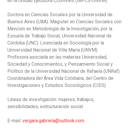
en la Unidad Ejecutora Cconfines (IAPCS-UNVM).
Doctora en Ciencias Sociales por la Universidad de
Buenos Aires (UBA). Magister en Ciencias Sociales con
Mención en Metodología de la Investigación, por la
Escuela de Trabajo Social, Universidad Nacional de
Córdoba (UNC). Licenciada en Sociología por la
Universidad Nacional de Villa María (UNVM).
Profesora asociada en las materias Universidad,
Sociedad y Conocimientos, y Pensamiento Social y
Político de la Universidad Nacional de Rafaela (UNRaf).
Coordinadora del Área Vida Cotidiana, del Centro de
Investigaciones y Estudios Sociológicos (CIES).
Líneas de investigación: mujeres, trabajos,
sensibilidades, estructuración social.
E-mail:
vergara.gabriela@outlook.com