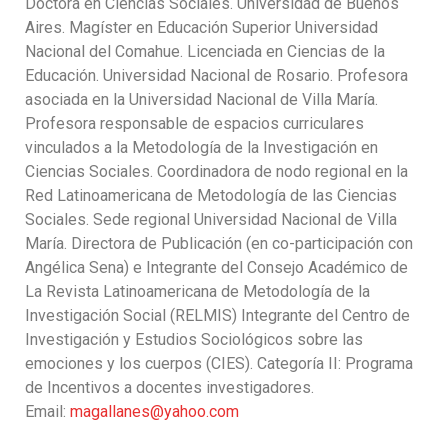
Doctora en Ciencias Sociales. Universidad de Buenos
Aires. Magíster en Educación Superior Universidad
Nacional del Comahue. Licenciada en Ciencias de la
Educación. Universidad Nacional de Rosario. Profesora
asociada en la Universidad Nacional de Villa María.
Profesora responsable de espacios curriculares
vinculados a la Metodología de la Investigación en
Ciencias Sociales. Coordinadora de nodo regional en la
Red Latinoamericana de Metodología de las Ciencias
Sociales. Sede regional Universidad Nacional de Villa
María. Directora de Publicación (en co-participación con
Angélica Sena) e Integrante del Consejo Académico de
La Revista Latinoamericana de Metodología de la
Investigación Social (RELMIS) Integrante del Centro de
Investigación y Estudios Sociológicos sobre las
emociones y los cuerpos (CIES). Categoría II: Programa
de Incentivos a docentes investigadores.
Email:
magallanes@yahoo.com