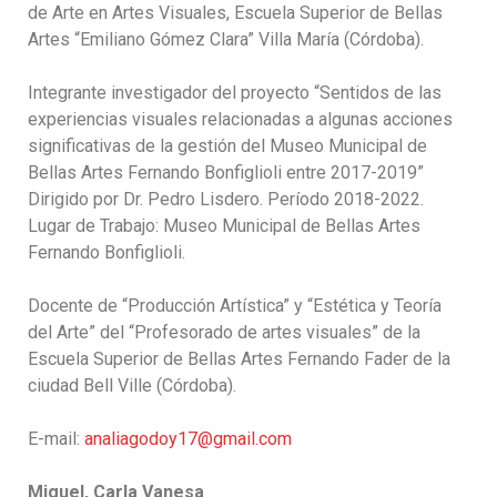
de Arte en Artes Visuales, Escuela Superior de Bellas
Artes “Emiliano Gómez Clara” Villa María (Córdoba).
Integrante investigador del proyecto “Sentidos de las
experiencias visuales relacionadas a algunas acciones
significativas de la gestión del Museo Municipal de
Bellas Artes Fernando Bonfiglioli entre 2017-2019”
Dirigido por Dr. Pedro Lisdero. Período 2018-2022.
Lugar de Trabajo: Museo Municipal de Bellas Artes
Fernando Bonfiglioli.
Docente de “Producción Artística” y “Estética y Teoría
del Arte” del “Profesorado de artes visuales” de la
Escuela Superior de Bellas Artes Fernando Fader de la
ciudad Bell Ville (Córdoba).
E-mail:
analiagodoy17@gmail.com
Miguel, Carla Vanesa