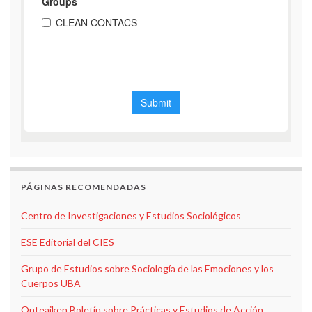
PÁGINAS RECOMENDADAS
Centro de Investigaciones y Estudios Sociológicos
ESE Editorial del CIES
Grupo de Estudios sobre Sociología de las Emociones y los
Cuerpos UBA
Onteaiken Boletín sobre Prácticas y Estudios de Acción