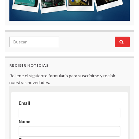
RECIBIR NOTICIAS
Rellene el siguiente formulario para suscribirse y recibir
nuestras novedades.