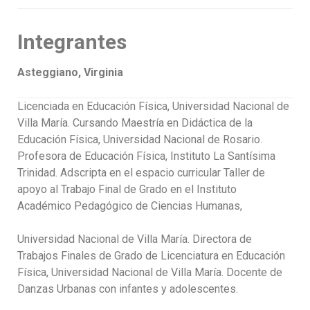
Integrantes
Asteggiano, Virginia
Licenciada en Educación Física, Universidad Nacional de
Villa María. Cursando Maestría en Didáctica de la
Educación Física, Universidad Nacional de Rosario.
Profesora de Educación Física, Instituto La Santísima
Trinidad. Adscripta en el espacio curricular Taller de
apoyo al Trabajo Final de Grado en el Instituto
Académico Pedagógico de Ciencias Humanas,
Universidad Nacional de Villa María. Directora de
Trabajos Finales de Grado de Licenciatura en Educación
Física, Universidad Nacional de Villa María. Docente de
Danzas Urbanas con infantes y adolescentes.