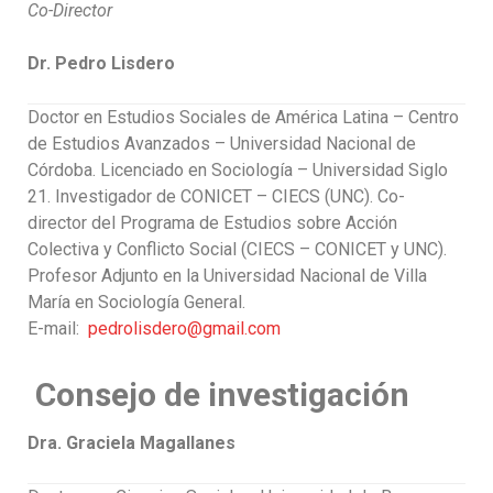
Co-Director
Dr. Pedro Lisdero
Doctor en Estudios Sociales de América Latina – Centro
de Estudios Avanzados – Universidad Nacional de
Córdoba. Licenciado en Sociología – Universidad Siglo
21. Investigador de CONICET – CIECS (UNC). Co-
director del Programa de Estudios sobre Acción
Colectiva y Conflicto Social (CIECS – CONICET y UNC).
Profesor Adjunto en la Universidad Nacional de Villa
María en Sociología General.
E-mail:
pedrolisdero@gmail.com
Consejo de investigación
Dra. Graciela Magallanes