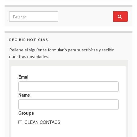
Search for:
RECIBIR NOTICIAS
Rellene el siguiente formulario para suscribirse y recibir
nuestras novedades.