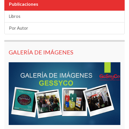
Publicaciones
Libros
Por Autor
GALERÍA DE IMÁGENES