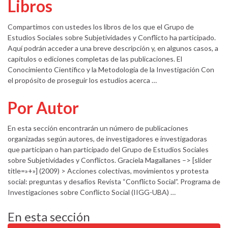
Libros
Compartimos con ustedes los libros de los que el Grupo de
Estudios Sociales sobre Subjetividades y Conflicto ha participado.
Aquí podrán acceder a una breve descripción y, en algunos casos, a
capítulos o ediciones completas de las publicaciones. El
Conocimiento Científico y la Metodología de la Investigación Con
el propósito de proseguir los estudios acerca …
Por Autor
En esta sección encontrarán un número de publicaciones
organizadas según autores, de investigadores e investigadoras
que participan o han participado del Grupo de Estudios Sociales
sobre Subjetividades y Conflictos. Graciela Magallanes –> [slider
title=»+»] (2009) > Acciones colectivas, movimientos y protesta
social: preguntas y desafíos Revista “Conflicto Social”. Programa de
Investigaciones sobre Conflicto Social (IIGG-UBA) …
En esta sección