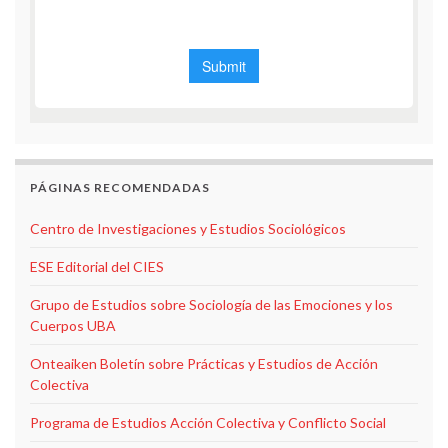
PÁGINAS RECOMENDADAS
Centro de Investigaciones y Estudios Sociológicos
ESE Editorial del CIES
Grupo de Estudios sobre Sociología de las Emociones y los
Cuerpos UBA
Onteaiken Boletín sobre Prácticas y Estudios de Acción
Colectiva
Programa de Estudios Acción Colectiva y Conflicto Social