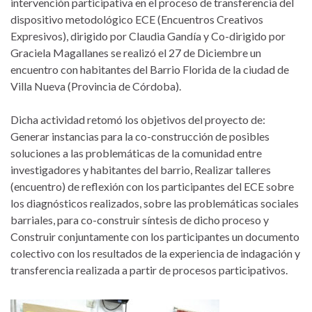
intervención participativa en el proceso de transferencia del
dispositivo metodológico ECE (Encuentros Creativos
Expresivos), dirigido por Claudia Gandía y Co-dirigido por
Graciela Magallanes se realizó el 27 de Diciembre un
encuentro con habitantes del Barrio Florida de la ciudad de
Villa Nueva (Provincia de Córdoba).
Dicha actividad retomó los objetivos del proyecto de:
Generar instancias para la co-construcción de posibles
soluciones a las problemáticas de la comunidad entre
investigadores y habitantes del barrio, Realizar talleres
(encuentro) de reflexión con los participantes del ECE sobre
los diagnósticos realizados, sobre las problemáticas sociales
barriales, para co-construir síntesis de dicho proceso y
Construir conjuntamente con los participantes un documento
colectivo con los resultados de la experiencia de indagación y
transferencia realizada a partir de procesos participativos.