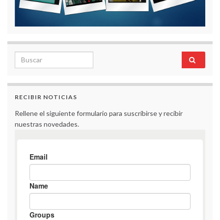
Search for:
RECIBIR NOTICIAS
Rellene el siguiente formulario para suscribirse y recibir
nuestras novedades.