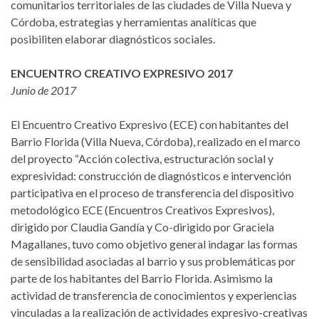
comunitarios territoriales de las ciudades de Villa Nueva y
Córdoba, estrategias y herramientas analíticas que
posibiliten elaborar diagnósticos sociales.
ENCUENTRO CREATIVO EXPRESIVO 2017
Junio de 2017
El Encuentro Creativo Expresivo (ECE) con habitantes del
Barrio Florida (Villa Nueva, Córdoba), realizado en el marco
del proyecto “Acción colectiva, estructuración social y
expresividad: construcción de diagnósticos e intervención
participativa en el proceso de transferencia del dispositivo
metodológico ECE (Encuentros Creativos Expresivos),
dirigido por Claudia Gandía y Co-dirigido por Graciela
Magallanes, tuvo como objetivo general indagar las formas
de sensibilidad asociadas al barrio y sus problemáticas por
parte de los habitantes del Barrio Florida. Asimismo la
actividad de transferencia de conocimientos y experiencias
vinculadas a la realización de actividades expresivo-creativas