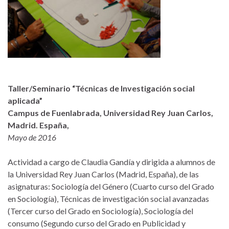
Taller/Seminario “Técnicas de Investigación social
aplicada”
Campus de Fuenlabrada, Universidad Rey Juan Carlos,
Madrid. España,
Mayo de 2016
Actividad a cargo de Claudia Gandía y dirigida a alumnos de
la Universidad Rey Juan Carlos (Madrid, España), de las
asignaturas: Sociología del Género (Cuarto curso del Grado
en Sociología), Técnicas de investigación social avanzadas
(Tercer curso del Grado en Sociología), Sociología del
consumo (Segundo curso del Grado en Publicidad y