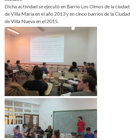
Dicha actividad se ejecutó en Barrio Los Olmos de la ciudad
de Villa María en el año 2013 y en cinco barrios de la Ciudad
de Villa Nueva en el 2015.