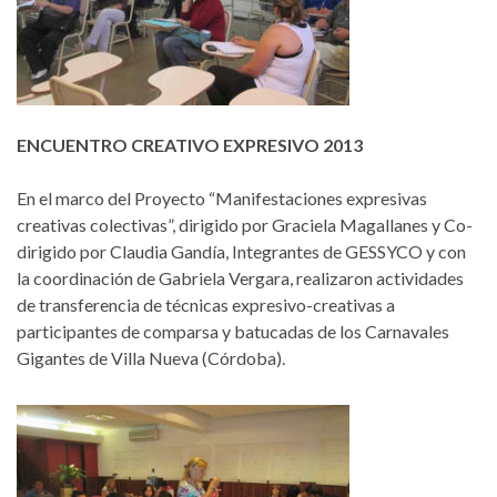
ENCUENTRO CREATIVO EXPRESIVO 2013
En el marco del Proyecto “Manifestaciones expresivas
creativas colectivas”, dirigido por Graciela Magallanes y Co-
dirigido por Claudia Gandía, Integrantes de GESSYCO y con
la coordinación de Gabriela Vergara, realizaron actividades
de transferencia de técnicas expresivo-creativas a
participantes de comparsa y batucadas de los Carnavales
Gigantes de Villa Nueva (Córdoba).