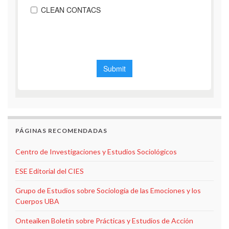
PÁGINAS RECOMENDADAS
Centro de Investigaciones y Estudios Sociológicos
ESE Editorial del CIES
Grupo de Estudios sobre Sociología de las Emociones y los
Cuerpos UBA
Onteaiken Boletín sobre Prácticas y Estudios de Acción