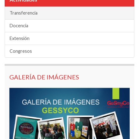
Transferencia
Docencia
Extensión
Congresos
GALERÍA DE IMÁGENES