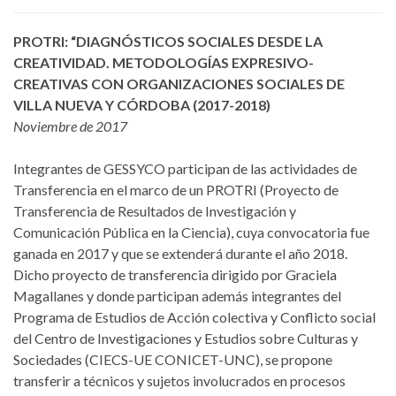
PROTRI: “DIAGNÓSTICOS SOCIALES DESDE LA
CREATIVIDAD. METODOLOGÍAS EXPRESIVO-
CREATIVAS CON ORGANIZACIONES SOCIALES DE
VILLA NUEVA Y CÓRDOBA (2017-2018)
Noviembre de 2017
Integrantes de GESSYCO participan de las actividades de
Transferencia en el marco de un PROTRI (Proyecto de
Transferencia de Resultados de Investigación y
Comunicación Pública en la Ciencia), cuya convocatoria fue
ganada en 2017 y que se extenderá durante el año 2018.
Dicho proyecto de transferencia dirigido por Graciela
Magallanes y donde participan además integrantes del
Programa de Estudios de Acción colectiva y Conflicto social
del Centro de Investigaciones y Estudios sobre Culturas y
Sociedades (CIECS-UE CONICET-UNC), se propone
transferir a técnicos y sujetos involucrados en procesos