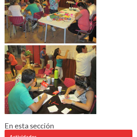
En esta sección
Actividades