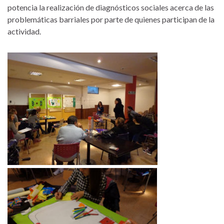
potencia la realización de diagnósticos sociales acerca de las
problemáticas barriales por parte de quienes participan de la
actividad.