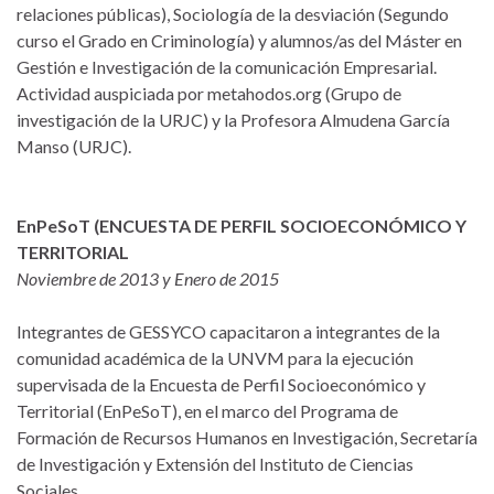
relaciones públicas), Sociología de la desviación (Segundo
curso el Grado en Criminología) y alumnos/as del Máster en
Gestión e Investigación de la comunicación Empresarial.
Actividad auspiciada por metahodos.org (Grupo de
investigación de la URJC) y la Profesora Almudena García
Manso (URJC).
EnPeSoT (ENCUESTA DE PERFIL SOCIOECONÓMICO Y
TERRITORIAL
Noviembre de 2013 y Enero de 2015
Integrantes de GESSYCO capacitaron a integrantes de la
comunidad académica de la UNVM para la ejecución
supervisada de la Encuesta de Perfil Socioeconómico y
Territorial (EnPeSoT), en el marco del Programa de
Formación de Recursos Humanos en Investigación, Secretaría
de Investigación y Extensión del Instituto de Ciencias
Sociales