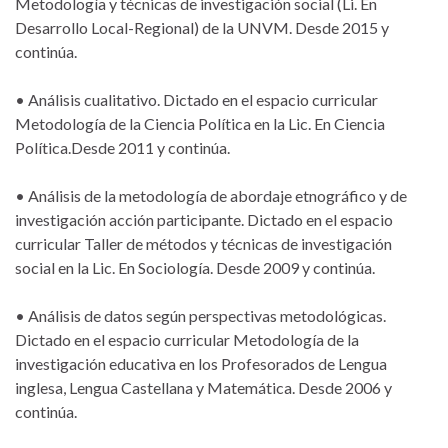
Metodología y técnicas de investigación social (Li. En
Desarrollo Local-Regional) de la UNVM. Desde 2015 y
continúa.
• Análisis cualitativo. Dictado en el espacio curricular
Metodología de la Ciencia Política en la Lic. En Ciencia
Política.Desde 2011 y continúa.
• Análisis de la metodología de abordaje etnográfico y de
investigación acción participante. Dictado en el espacio
curricular Taller de métodos y técnicas de investigación
social en la Lic. En Sociología. Desde 2009 y continúa.
• Análisis de datos según perspectivas metodológicas.
Dictado en el espacio curricular Metodología de la
investigación educativa en los Profesorados de Lengua
inglesa, Lengua Castellana y Matemática. Desde 2006 y
continúa.