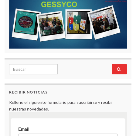
Search for:
RECIBIR NOTICIAS
Rellene el siguiente formulario para suscribirse y recibir
nuestras novedades.