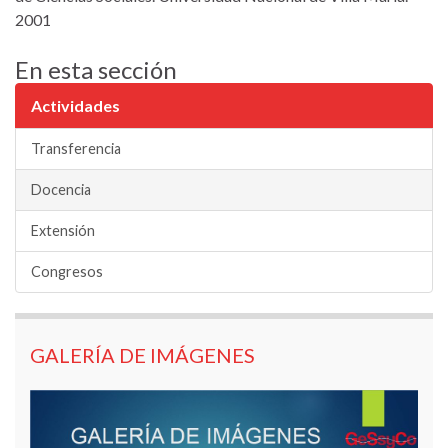
2001
En esta sección
Actividades
Transferencia
Docencia
Extensión
Congresos
GALERÍA DE IMÁGENES