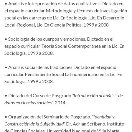
• Análisis e interpretación de datos cualitativos. Dictado en
el espacio curricular Metodología y técnicas de investigación
social en las carreras de Lic. En Sociología, Lic. En Desarrollo
Local-Regional, Lic. En Ciencia Política. 1999 a 2008
• Sociología de los cuerpos y emociones. Dictado en el
espacio curricular Teoría Social Contemporánea en la Lic. En
Sociología. 1999 a 2008.
• Análisis social de las tradiciones Dictado en el espacio
curricular Pensamiento Social Latinoamericano en la Lic. En
Sociología. 1999 a 2008.
• Dictado del Curso de Posgrado
“Introducción al análisis de
datos en ciencias sociales”
. 2014.
• Organización del Seminario de Posgrado.
“Identidad y
Construcción de la Subjetividad”
Dr. Adrián Scribano. Instituto
de Ciencias Sociales. Universidad Nacional de Villa María.