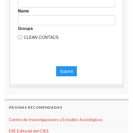
PÁGINAS RECOMENDADAS
Centro de Investigaciones y Estudios Sociológicos
ESE Editorial del CIES