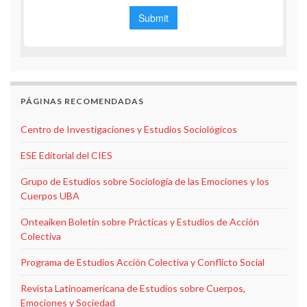
PÁGINAS RECOMENDADAS
Centro de Investigaciones y Estudios Sociológicos
ESE Editorial del CIES
Grupo de Estudios sobre Sociología de las Emociones y los
Cuerpos UBA
Onteaiken Boletín sobre Prácticas y Estudios de Acción
Colectiva
Programa de Estudios Acción Colectiva y Conflicto Social
Revista Latinoamericana de Estudios sobre Cuerpos,
Emociones y Sociedad