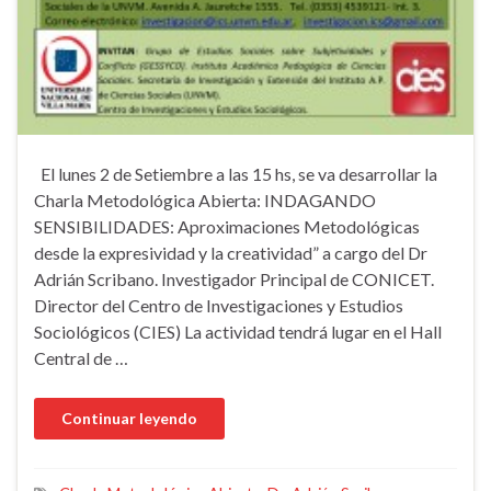
El lunes 2 de Setiembre a las 15 hs, se va desarrollar la
Charla Metodológica Abierta: INDAGANDO
SENSIBILIDADES: Aproximaciones Metodológicas
desde la expresividad y la creatividad” a cargo del Dr
Adrián Scribano. Investigador Principal de CONICET.
Director del Centro de Investigaciones y Estudios
Sociológicos (CIES) La actividad tendrá lugar en el Hall
Central de …