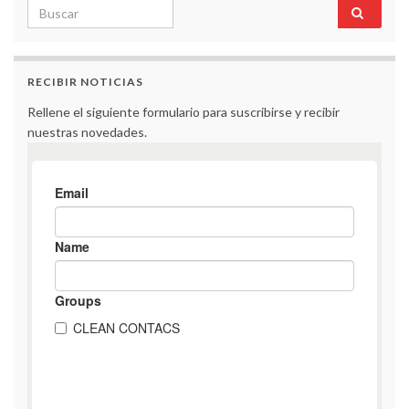
Search for:
RECIBIR NOTICIAS
Rellene el siguiente formulario para suscribirse y recibir
nuestras novedades.