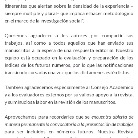
itinerantes que alertan sobre la densidad de la experiencia –
siempre múltiple y plural– que implica el hacer metodológico
en el marco de la investigación social”.
Queremos agradecer a los autores por compartir sus
trabajos, así como a todos aquellos que han enviado sus
manuscritos a la espera de una respuesta editorial. Nuestro
equipo está ocupado en la evaluación y preparación de los
índices de los futuros números, por lo que las notificaciones
irán siendo cursadas una vez que los dictámenes estén listos.
También agradecemos especialmente al Consejo Académico
y a los evaluadores externos por su valioso apoyo a la revista,
y su minuciosa labor en la revisión de los manuscritos.
Aprovechamos para recordarles que se
encuentra abierta de
manera permanente la convocatoria a la presentación de trabajos
para ser incluidos en números futuros. Nuestra Revista