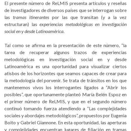
El presente número de ReLMIS presenta artículos y reseñas
de investigadores de diversos países que se interrogan sobre
las
tramas itinerantes
por las que transitan (y a la vez
estructuran) las
experiencias metodológicas en investigación
social en y desde Latinoamérica
.
Tal como se afirma en la presentación de este número, “la
tarea de recuperar algunos trazos de experiencias
metodológicas en investigación social en y desde
Latinoamérica es una oportunidad para visualizar ciertos
atisbos de los horizontes que seamos capaces de crear para
la metodología del porvenir. Se trata de tránsitos en los que
mantenemos vivos los interrogantes ligados a “Abrir los
posibles”, que oportunamente planteó María Belén Espoz en
el primer número de ReLMIS, y que en el segundo número
continuó tomando fuerza atendiendo a “Las complejidades
sociales y abordajes metodológicos”, propuestos por Eugenia
Boito y Gabriel Giannone. En esta oportunidad, las aperturas
y complejidades encuentran lugares de filiación en tramas