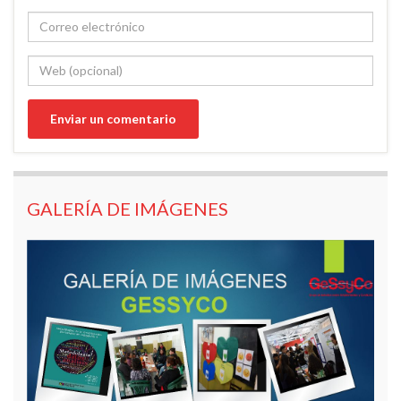
GALERÍA DE IMÁGENES