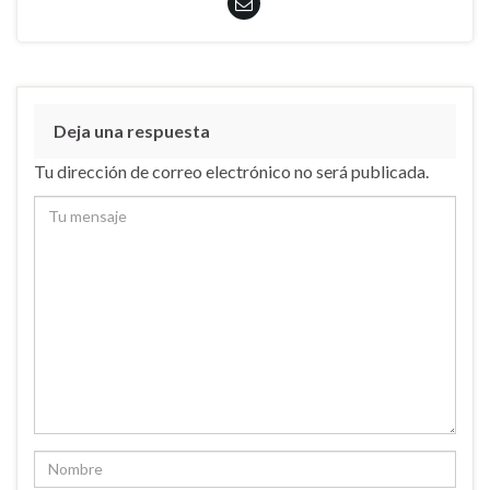
Deja una respuesta
Tu dirección de correo electrónico no será publicada.