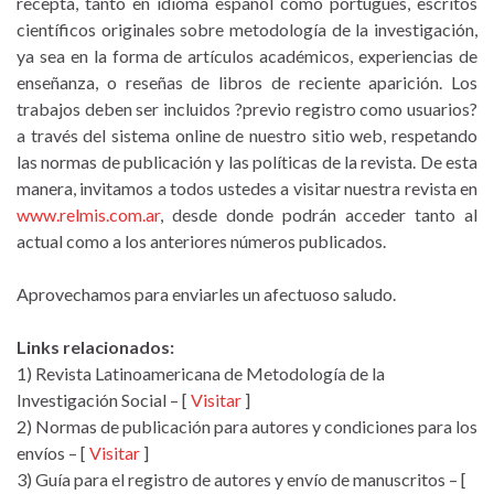
recepta, tanto en idioma español como portugués, escritos
científicos originales sobre metodología de la investigación,
ya sea en la forma de artículos académicos, experiencias de
enseñanza, o reseñas de libros de reciente aparición. Los
trabajos deben ser incluidos ?previo registro como usuarios?
a través del sistema online de nuestro sitio web, respetando
las normas de publicación y las políticas de la revista. De esta
manera, invitamos a todos ustedes a visitar nuestra revista en
www.relmis.com.ar
, desde donde podrán acceder tanto al
actual como a los anteriores números publicados.
Aprovechamos para enviarles un afectuoso saludo.
Links relacionados:
1) Revista Latinoamericana de Metodología de la
Investigación Social – [
Visitar
]
2) Normas de publicación para autores y condiciones para los
envíos – [
Visitar
]
3) Guía para el registro de autores y envío de manuscritos – [