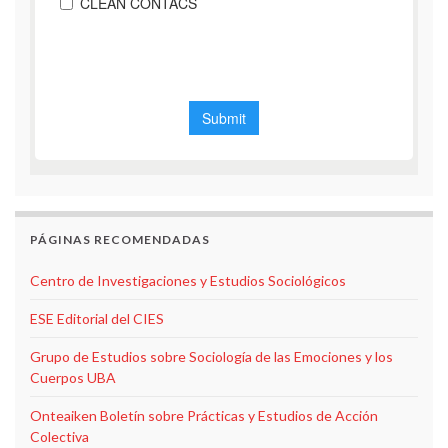
PÁGINAS RECOMENDADAS
Centro de Investigaciones y Estudios Sociológicos
ESE Editorial del CIES
Grupo de Estudios sobre Sociología de las Emociones y los
Cuerpos UBA
Onteaiken Boletín sobre Prácticas y Estudios de Acción
Colectiva