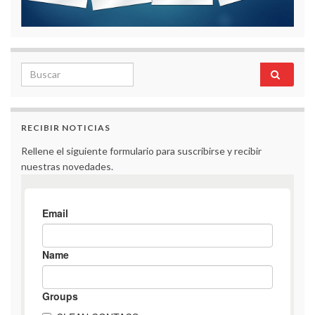
Search for:
RECIBIR NOTICIAS
Rellene el siguiente formulario para suscribirse y recibir
nuestras novedades.