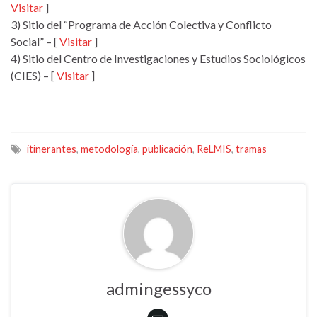
Visitar
]
3) Sitio del “Programa de Acción Colectiva y Conflicto
Social” – [
Visitar
]
4) Sitio del Centro de Investigaciones y Estudios Sociológicos
(CIES) – [
Visitar
]
itinerantes
,
metodología
,
publicación
,
ReLMIS
,
tramas
admingessyco