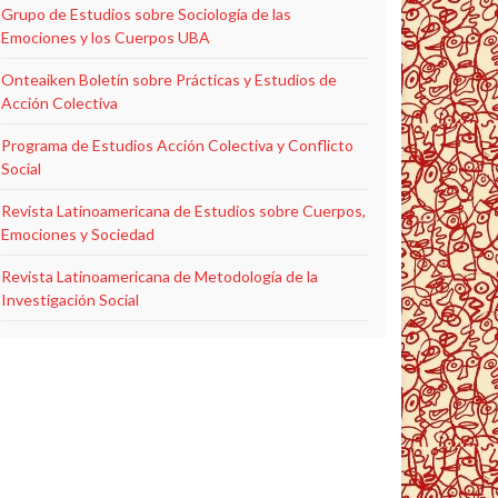
Grupo de Estudios sobre Sociología de las
Emociones y los Cuerpos UBA
Onteaiken Boletín sobre Prácticas y Estudios de
Acción Colectiva
Programa de Estudios Acción Colectiva y Conflicto
Social
Revista Latinoamericana de Estudios sobre Cuerpos,
Emociones y Sociedad
Revista Latinoamericana de Metodología de la
Investigación Social