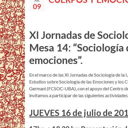
JUL
09
XI Jornadas de Sociol
Mesa 14: “Sociología d
emociones”.
En el marco de las XI Jornadas de Sociología de la
Estudios sobre Sociología de las Emociones y los 
Germani (FCSOC-UBA), con el apoyo del Centro de I
invitamos a participar de las siguientes actividades
JUEVES 16 de julio de 20