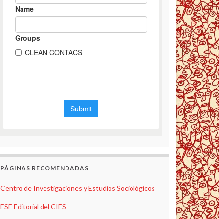
PÁGINAS RECOMENDADAS
Centro de Investigaciones y Estudios Sociológicos
ESE Editorial del CIES