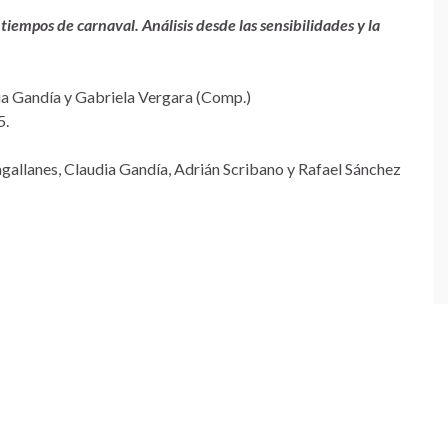
iempos de carnaval. Análisis desde las sensibilidades y la
ia Gandía y Gabriela Vergara (Comp.)
5.
gallanes, Claudia Gandía, Adrián Scribano y Rafael Sánchez