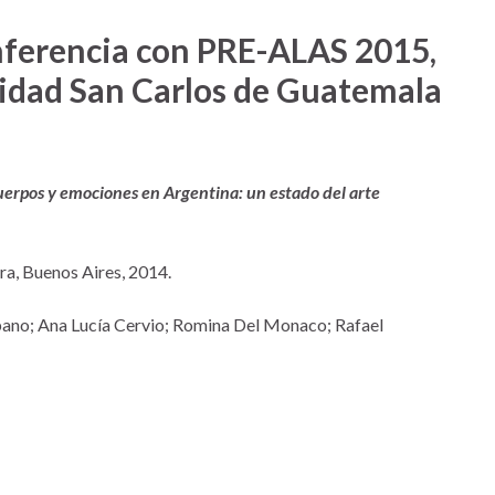
nferencia con PRE-ALAS 2015,
sidad San Carlos de Guatemala
cuerpos y emociones en Argentina: un estado del arte
ra, Buenos Aires, 2014.
ibano; Ana Lucía Cervio; Romina Del Monaco; Rafael