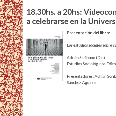
18.30hs. a 20hs: Videoco
a celebrarse en la Univer
Presentación del libro:
Los estudios sociales sobre 
Adrián Scribano (Dir.)
Estudios Sociológicos Edito
Presentadores
: Adrián Scr
Sánchez Aguirre