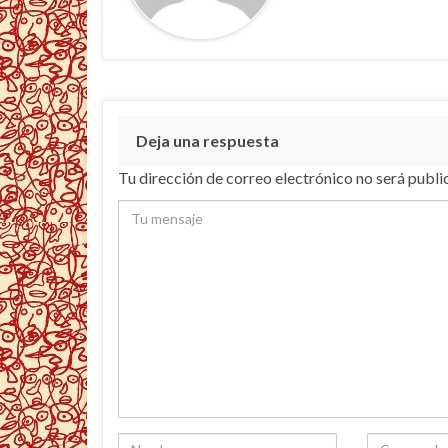
Deja una respuesta
Tu dirección de correo electrónico no será publi