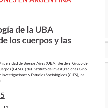
ogía de la UBA
e los cuerpos y las
 Universidad de Buenos Aires (UBA), desde el Grupo de
Cuerpos (GESEC) del Instituto de Investigaciones Gino
nvestigaciones y Estudios Sociológicos (CIES), los
:
15