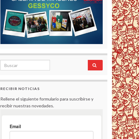
Search for:
RECIBIR NOTICIAS
Rellene el siguiente formulario para suscribirse y
recibir nuestras novedades.