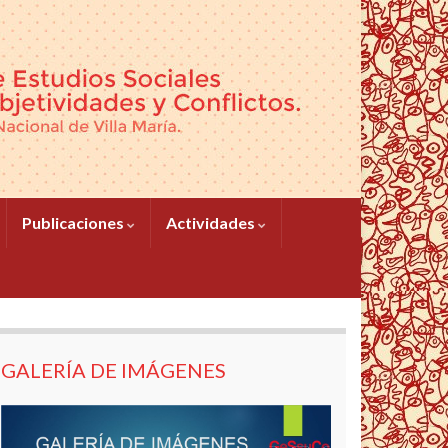
Publicaciones
Actividades
GALERÍA DE IMÁGENES